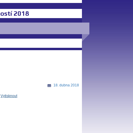
ostí 2018
18. dubna 2018
Vytisknout